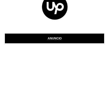
ANUNCIO