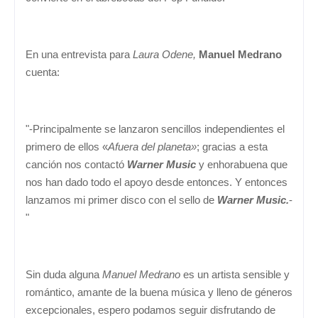
En una entrevista para
Laura Odene,
Manuel Medrano
cuenta:
"-Principalmente se lanzaron sencillos independientes el
primero de ellos «
Afuera del planeta»
; gracias a esta
canción nos contactó
Warner Music
y enhorabuena que
nos han dado todo el apoyo desde entonces. Y entonces
lanzamos mi primer disco con el sello de
Warner Music.
-
"
Sin duda alguna
Manuel Medrano
es un artista sensible y
romántico, amante de la buena música y lleno de géneros
excepcionales, espero podamos seguir disfrutando de