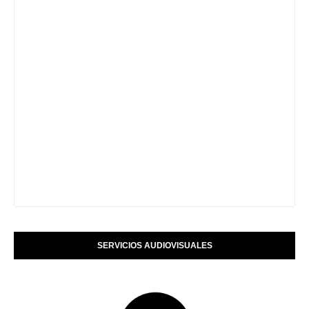
SERVICIOS AUDIOVISUALES