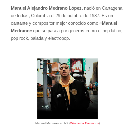
Manuel Alejandro Medrano López,
nació en Cartagena
de Indias, Colombia el 29 de octubre de 1987. Es un
cantante y compositor mejor conocido como
«Manuel
Medrano»
que se pasea por géneros como el pop latino,
pop rock, balada y electropop.
Manuel Medrano en NY (
Wikimedia Commons
)