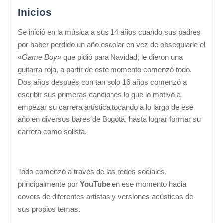
Inicios
Se inició en la música a sus 14 años cuando sus padres
por haber perdido un año escolar en vez de obsequiarle el
«
Game Boy»
que pidió para Navidad, le dieron una
guitarra roja, a partir de este momento comenzó todo.
Dos años después con tan solo 16 años comenzó a
escribir sus primeras canciones lo que lo motivó a
empezar su carrera artística tocando a lo largo de ese
año en diversos bares de Bogotá, hasta lograr formar su
carrera como solista.
Todo comenzó a través de las redes sociales,
principalmente por
YouTube
en ese momento hacia
covers de diferentes artistas y versiones acústicas de
sus propios temas.