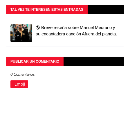
TAL VEZ TE INTERESEN ESTAS ENTRADAS
🌎 Breve reseña sobre Manuel Medrano y
su encantadora canción Afuera del planeta.
PUBLICAR UN COMENTARIO
0 Comentarios
Emoji