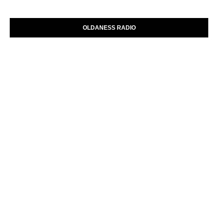
OLDANESS RADIO