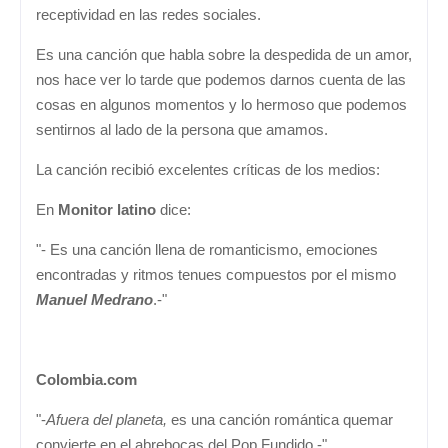
receptividad en las redes sociales.
Es una canción que habla sobre la despedida de un amor,
nos hace ver lo tarde que podemos darnos cuenta de las
cosas en algunos momentos y lo hermoso que podemos
sentirnos al lado de la persona que amamos.
La canción recibió excelentes críticas de los medios:
En
Monitor latino
dice:
"- Es una canción llena de romanticismo, emociones
encontradas y ritmos tenues compuestos por el mismo
Manuel Medrano
.-"
Colombia.com
"-
Afuera del planeta,
es una canción romántica quemar
convierte en el abrebocas del Pop Fundido.-"