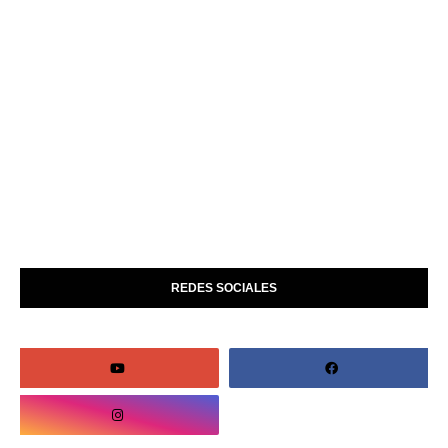
REDES SOCIALES