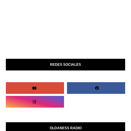
REDES SOCIALES
OLDANESS RADIO