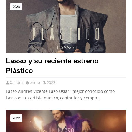
2023
Lasso y su reciente estreno
Plástico
Xandra
enero 15, 2023
Lasso Andrés Vicente Lazo Uslar , mejor conocido como
Lasso es un artista músico, cantautor y compo…
2022