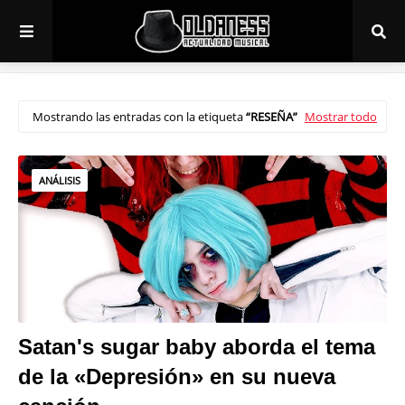
Mostrando las entradas con la etiqueta
RESEÑA
Mostrar todo
ANÁLISIS
Satan's sugar baby aborda el tema
de la «Depresión» en su nueva