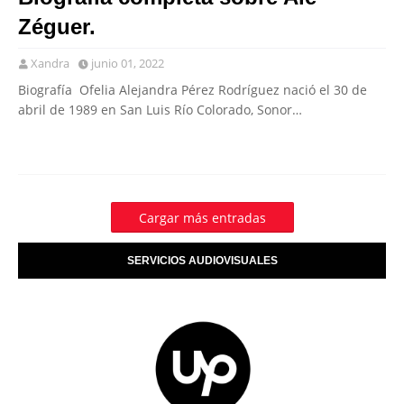
Zéguer.
Xandra
junio 01, 2022
Biografía Ofelia Alejandra Pérez Rodríguez nació el 30 de
abril de 1989 en San Luis Río Colorado, Sonor…
Cargar más entradas
SERVICIOS AUDIOVISUALES