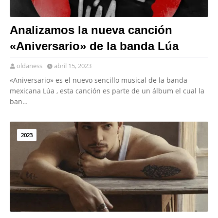
Analizamos la nueva canción
«Aniversario» de la banda Lúa
oldaness
abril 15, 2023
«Aniversario» es el nuevo sencillo musical de la banda
mexicana Lúa , esta canción es parte de un álbum el cual la
ban…
2023