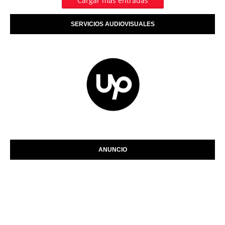
Cargar más entradas
SERVICIOS AUDIOVISUALES
ANUNCIO