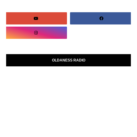
OLDANESS RADIO