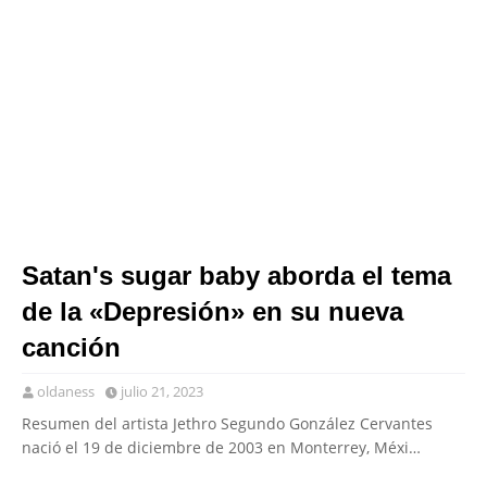
Satan's sugar baby aborda el tema
de la «Depresión» en su nueva
canción
oldaness
julio 21, 2023
Resumen del artista Jethro Segundo González Cervantes
nació el 19 de diciembre de 2003 en Monterrey, Méxi…