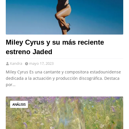
Miley Cyrus y su más reciente
estreno Jaded
Xandra
mayo 17, 2023
Miley Cyrus Es una cantante y compositora estadounidense
dedicada a la actuación y producción discográfica. Destaca
por…
ANÁLISIS