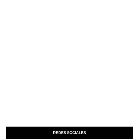
REDES SOCIALES