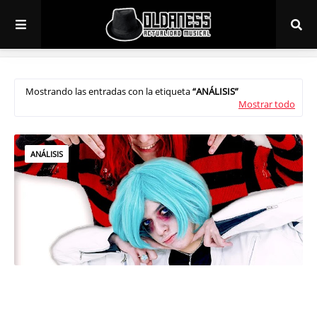
Mostrando las entradas con la etiqueta
ANÁLISIS
Mostrar todo
ANÁLISIS