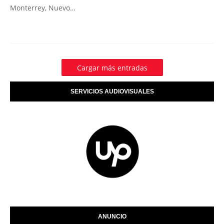
Monterrey, Nuevo…
Cargar más entradas
SERVICIOS AUDIOVISUALES
ANUNCIO