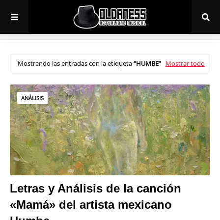
Mostrando las entradas con la etiqueta
HUMBE
Mostrar todo
ANÁLISIS
Letras y Análisis de la canción
«Mamá» del artista mexicano