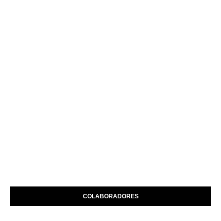
COLABORADORES