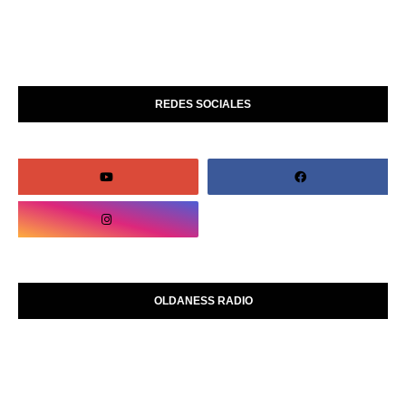
REDES SOCIALES
OLDANESS RADIO