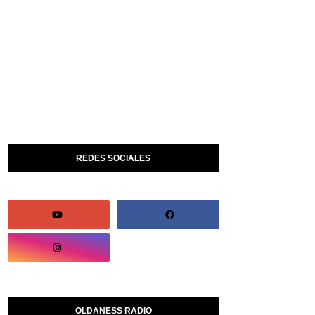
REDES SOCIALES
OLDANESS RADIO