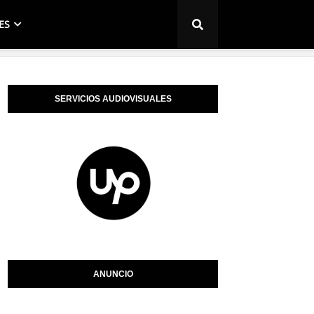
ES
SERVICIOS AUDIOVISUALES
ANUNCIO