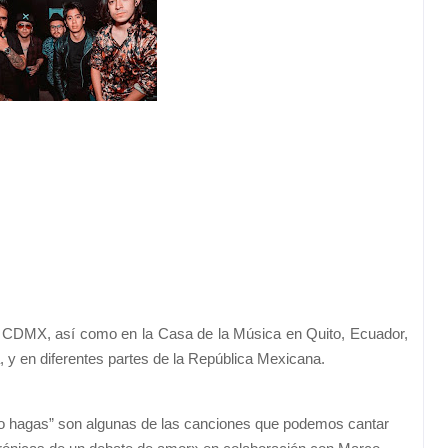
la CDMX, así como en la Casa de la Música en Quito, Ecuador,
, y en diferentes partes de la República Mexicana.
lo hagas” son algunas de las canciones que podemos cantar