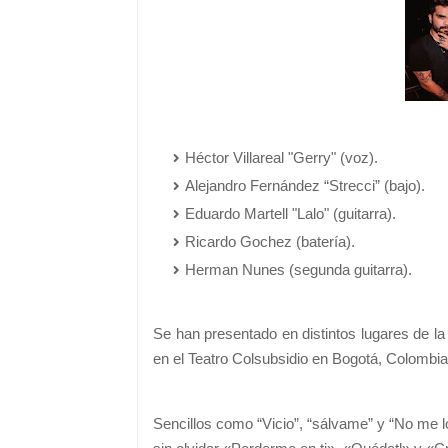
Héctor Villareal "Gerry" (voz).
Alejandro Fernández “Strecci” (bajo).
Eduardo Martell "Lalo" (guitarra).
Ricardo Gochez (batería).
Herman Nunes (segunda guitarra).
Se han presentado en distintos lugares de 
en el Teatro Colsubsidio en Bogotá, Colombia
Sencillos como “Vicio”, “sálvame” y “No me 