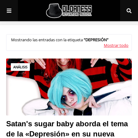
Mostrando las entradas con la etiqueta
DEPRESIÓN
Mostrar todo
ANÁLISIS
Satan's sugar baby aborda el tema
de la «Depresión» en su nueva