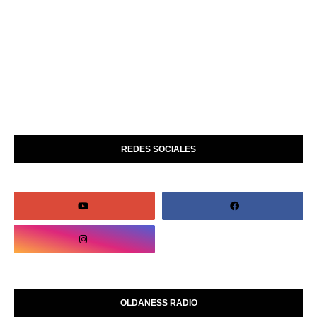
REDES SOCIALES
OLDANESS RADIO