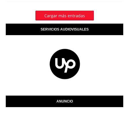
Cargar más entradas
SERVICIOS AUDIOVISUALES
ANUNCIO