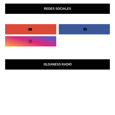
REDES SOCIALES
OLDANESS RADIO