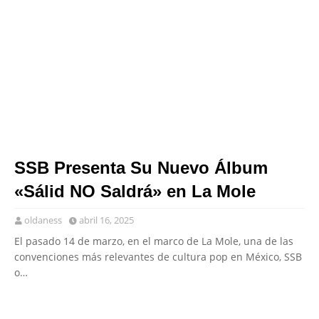
SSB Presenta Su Nuevo Álbum
«Sálid NO Saldrá» en La Mole
oldaness
abril 16, 2025
El pasado 14 de marzo, en el marco de La Mole, una de las
convenciones más relevantes de cultura pop en México, SSB
o…