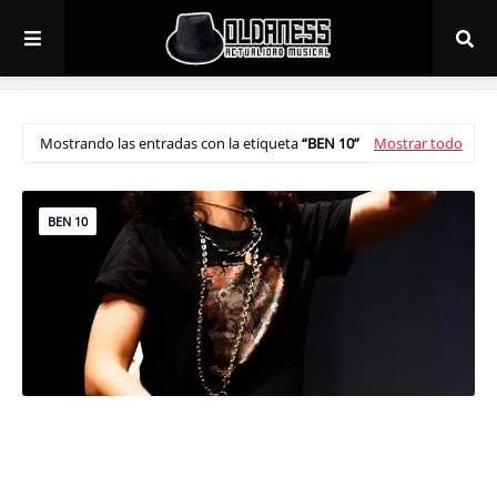
Mostrando las entradas con la etiqueta
BEN 10
Mostrar todo
BEN 10