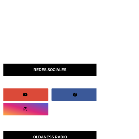
REDES SOCIALES
OLDANESS RADIO