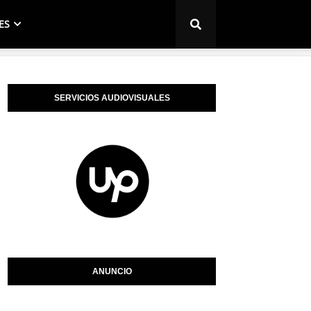
ES
SERVICIOS AUDIOVISUALES
ANUNCIO