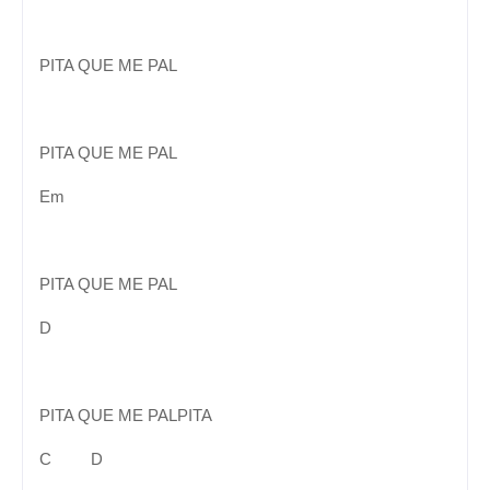
PITA QUE ME PAL
PITA QUE ME PAL
Em
PITA QUE ME PAL
D
PITA QUE ME PALPITA
C D