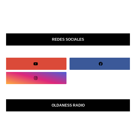
REDES SOCIALES
OLDANESS RADIO