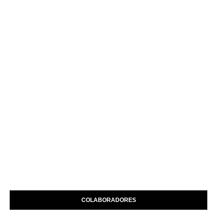
COLABORADORES