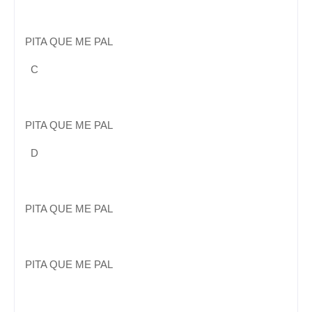
PITA QUE ME PAL
C
PITA QUE ME PAL
D
PITA QUE ME PAL
PITA QUE ME PAL