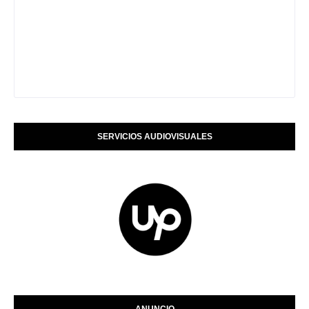
SERVICIOS AUDIOVISUALES
ANUNCIO