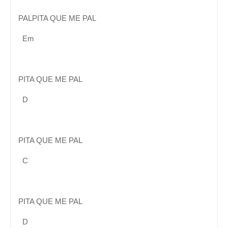
PALPITA QUE ME PAL
Em
PITA QUE ME PAL
D
PITA QUE ME PAL
C
PITA QUE ME PAL
D