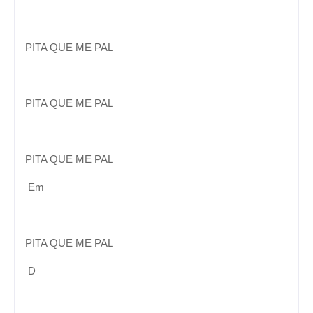
PITA QUE ME PAL
PITA QUE ME PAL
PITA QUE ME PAL
Em
PITA QUE ME PAL
D