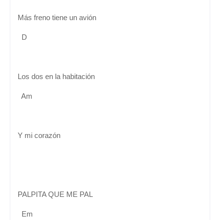
Más freno tiene un avión
D
Los dos en la habitación
Am
Y mi corazón
PALPITA QUE ME PAL
Em