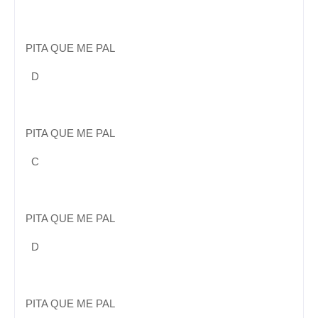
PITA QUE ME PAL
D
PITA QUE ME PAL
C
PITA QUE ME PAL
D
PITA QUE ME PAL