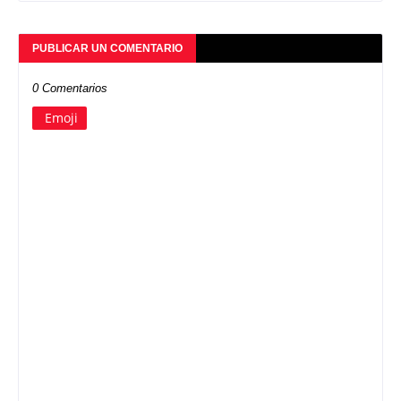
PUBLICAR UN COMENTARIO
0 Comentarios
Emoji