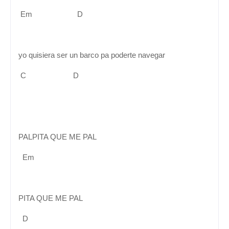
Em D
yo quisiera ser un barco pa poderte navegar
C D
PALPITA QUE ME PAL
Em
PITA QUE ME PAL
D