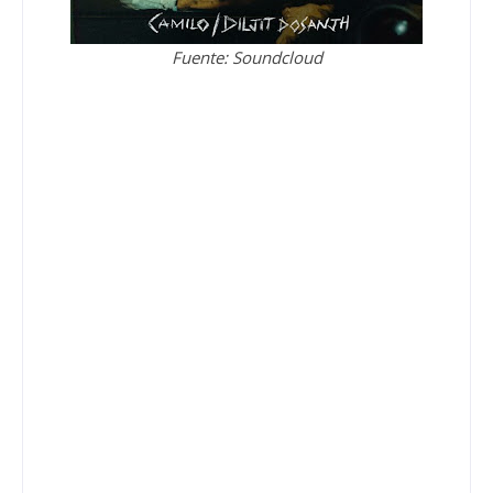
Fuente: Soundcloud