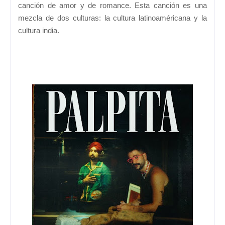
canción de amor y de romance. Esta canción es una
mezcla de dos culturas: la cultura latinoaméricana y la
cultura india.