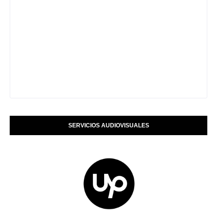
SERVICIOS AUDIOVISUALES