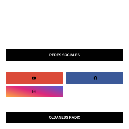
REDES SOCIALES
OLDANESS RADIO