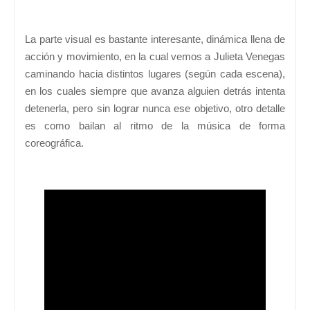
La parte visual es bastante interesante, dinámica llena de
acción y movimiento, en la cual vemos a Julieta Venegas
caminando hacia distintos lugares (según cada escena),
en los cuales siempre que avanza alguien detrás intenta
detenerla, pero sin lograr nunca ese objetivo, otro detalle
es como bailan al ritmo de la música de forma
coreográfica.