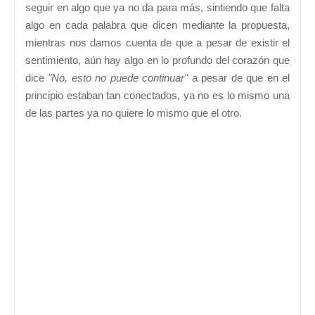
seguir en algo que ya no da para más, sintiendo que falta
algo en cada palabra que dicen mediante la propuesta,
mientras nos damos cuenta de que a pesar de existir el
sentimiento, aún hay algo en lo profundo del corazón que
dice
"No, esto no puede continuar"
a pesar de que en el
principio estaban tan conectados, ya no es lo mismo una
de las partes ya no quiere lo mismo que el otro.