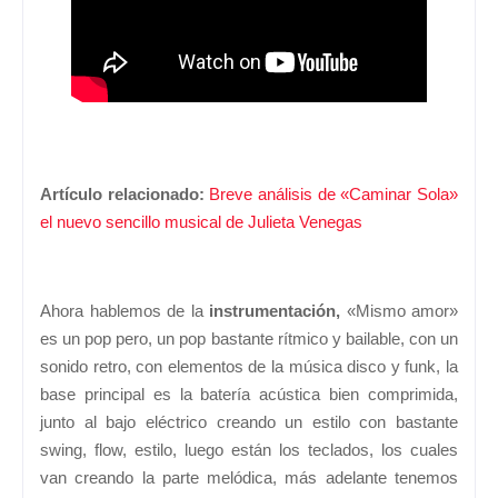
Artículo relacionado:
Breve análisis de «Caminar Sola»
el nuevo sencillo musical de Julieta Venegas
Ahora hablemos de la
instrumentación,
«Mismo amor»
es un pop pero, un pop bastante rítmico y bailable, con un
sonido retro, con elementos de la música disco y funk, la
base principal es la batería acústica bien comprimida,
junto al bajo eléctrico creando un estilo con bastante
swing, flow, estilo, luego están los teclados, los cuales
van creando la parte melódica, más adelante tenemos