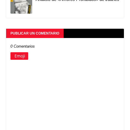
PUBLICAR UN COMENTARIO
0 Comentarios
Emoji