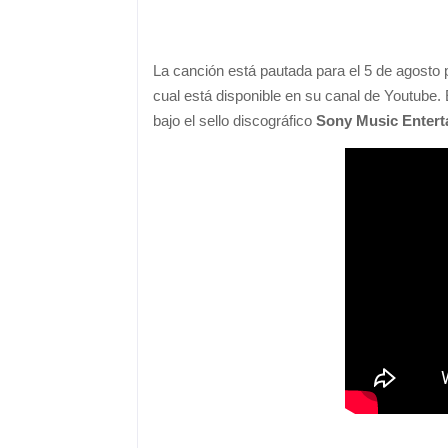
La canción está pautada para el 5 de agosto p
cual está disponible en su canal de Youtube.
bajo el sello discográfico
Sony Music Entert