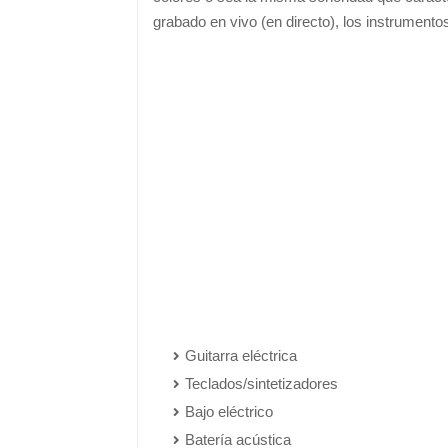
grabado en vivo (en directo), los instrumentos
Guitarra eléctrica
Teclados/sintetizadores
Bajo eléctrico
Batería acústica