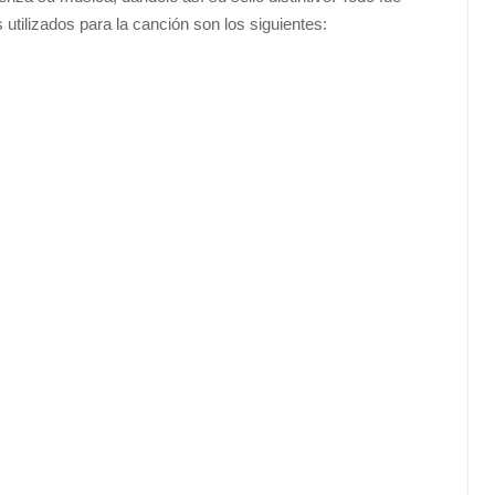
 utilizados para la canción son los siguientes: