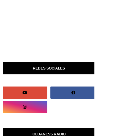
REDES SOCIALES
OLDANESS RADIO