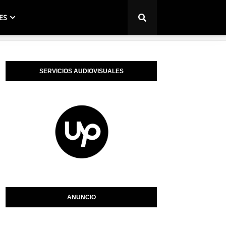
ES
SERVICIOS AUDIOVISUALES
ANUNCIO