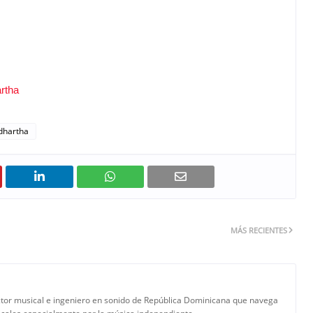
rtha
dhartha
MÁS RECIENTES
tor musical e ingeniero en sonido de República Dominicana que navega