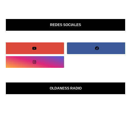
REDES SOCIALES
OLDANESS RADIO