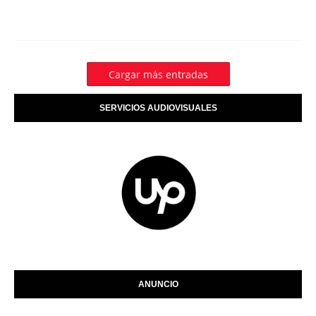
Cargar más entradas
SERVICIOS AUDIOVISUALES
ANUNCIO