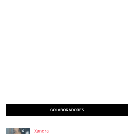
COLABORADORES
Xandra