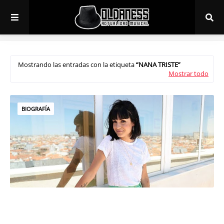
Mostrando las entradas con la etiqueta
NANA TRISTE
Mostrar todo
BIOGRAFÍA