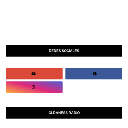
REDES SOCIALES
OLDANESS RADIO