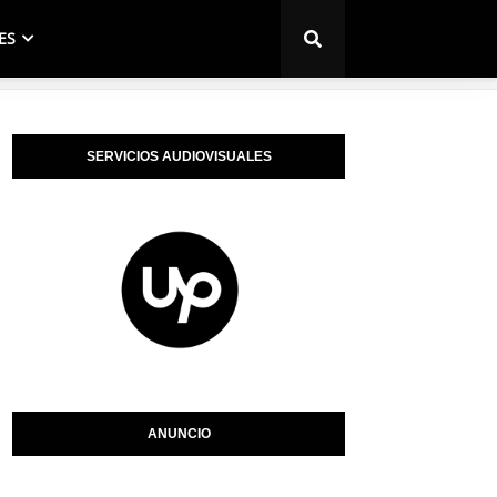
ES
SERVICIOS AUDIOVISUALES
ANUNCIO