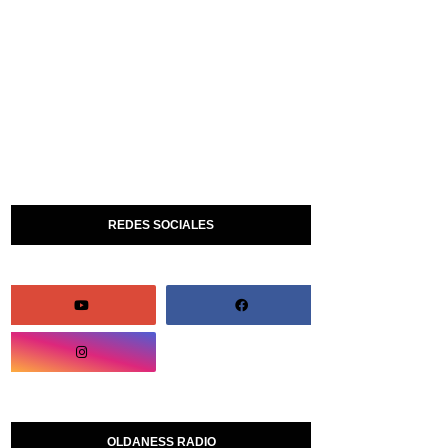
REDES SOCIALES
OLDANESS RADIO