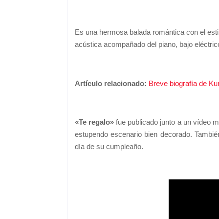
Es una hermosa balada romántica con el estil
acústica acompañado del piano, bajo eléctrico
Artículo relacionado:
Breve biografía de Kur
«Te regalo»
fue publicado junto a un vídeo m
estupendo escenario bien decorado. Tambié
día de su cumpleaño.