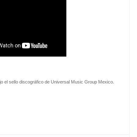
jo el sello discográfico de Universal Music Group Mexico.