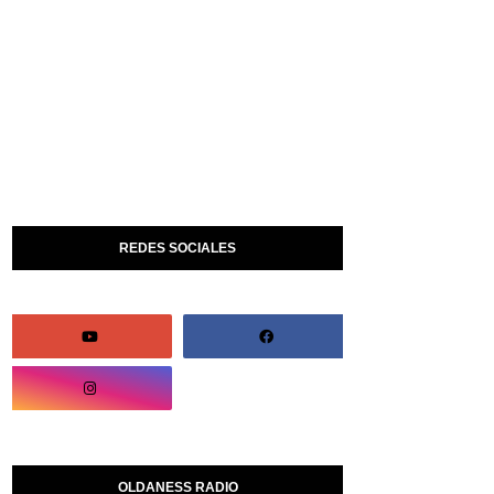
REDES SOCIALES
OLDANESS RADIO