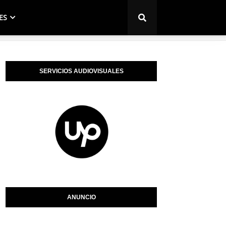
ES
SERVICIOS AUDIOVISUALES
ANUNCIO