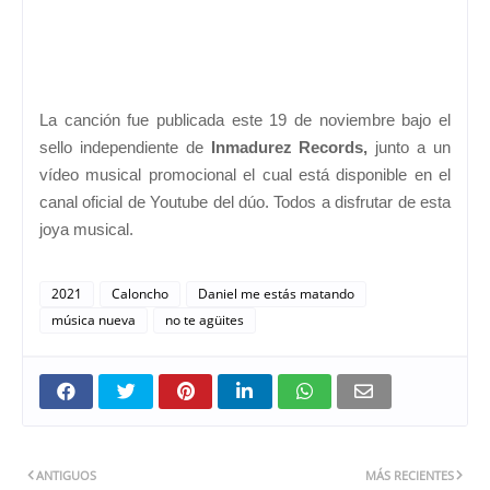
La canción fue publicada este 19 de noviembre bajo el
sello independiente de
Inmadurez Records,
junto a un
vídeo musical promocional el cual está disponible en el
canal oficial de Youtube del dúo. Todos a disfrutar de esta
joya musical.
2021
Caloncho
Daniel me estás matando
música nueva
no te agüites
ANTIGUOS
MÁS RECIENTES