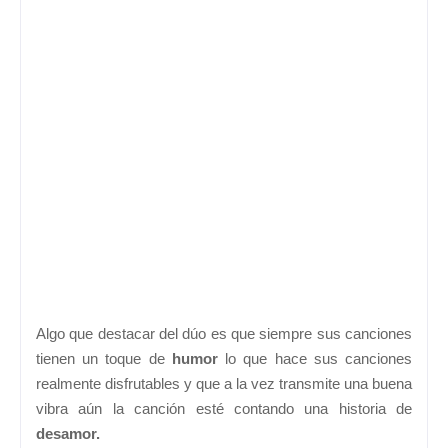
Algo que destacar del dúo es que siempre sus canciones
tienen un toque de
humor
lo que hace sus canciones
realmente disfrutables y que a la vez transmite una buena
vibra aún la canción esté contando una historia de
desamor.