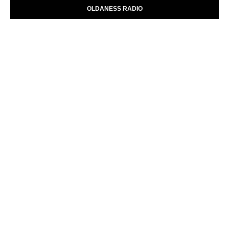
OLDANESS RADIO