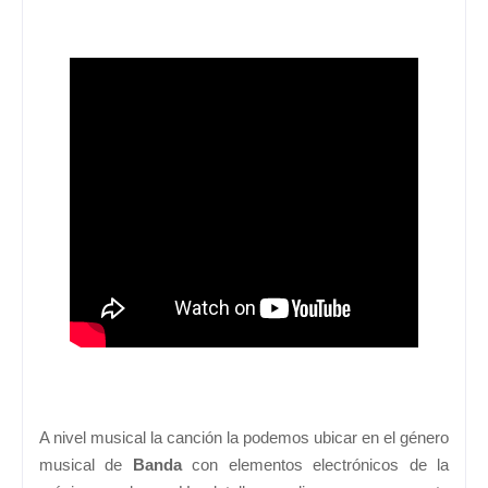
A nivel musical la canción la podemos ubicar en el género
musical de
Banda
con elementos electrónicos de la