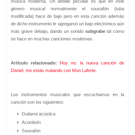
música moderna. Un detalle peculiar es que en este
género musical normalmente el sousafón (tuba
modificada) hace de bajo pero en esta canción además
de dicho instrumento le agregaron un bajo electrónico aún
más grave debajo, dando un sonido
subgrabe
tal como
se hace en muchas canciones modernas.
Artículo relacionado:
Hoy no: la nueva canción de
Daniel, me estás matando con Mon Laferte.
Los instrumentos musicales que escuchamos en la
canción son los siguientes:
Guitarra acústica
Acordeón
Sousafón