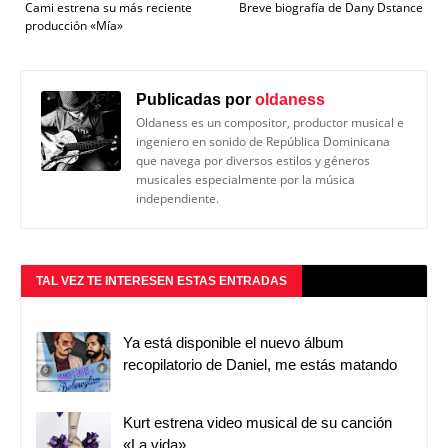
Cami estrena su más reciente
Breve biografía de Dany Dstance
producción «Mía»
Publicadas por
oldaness
Oldaness es un compositor, productor musical e
ingeniero en sonido de República Dominicana
que navega por diversos estilos y géneros
musicales especialmente por la música
independiente.
TAL VEZ TE INTERESEN ESTAS ENTRADAS
Ya está disponible el nuevo álbum
recopilatorio de Daniel, me estás matando
Kurt estrena video musical de su canción
«La vida»