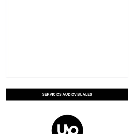
SERVICIOS AUDIOVISUALES