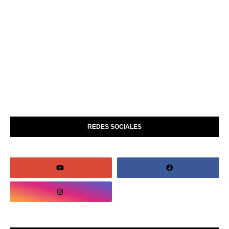
REDES SOCIALES