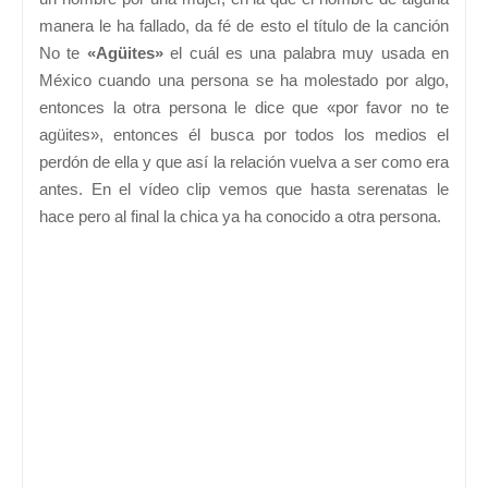
manera le ha fallado, da fé de esto el título de la canción
No te
«Agüites»
el cuál es una palabra muy usada en
México cuando una persona se ha molestado por algo,
entonces la otra persona le dice que «por favor no te
agüites», entonces él busca por todos los medios el
perdón de ella y que así la relación vuelva a ser como era
antes. En el vídeo clip vemos que hasta serenatas le
hace pero al final la chica ya ha conocido a otra persona.