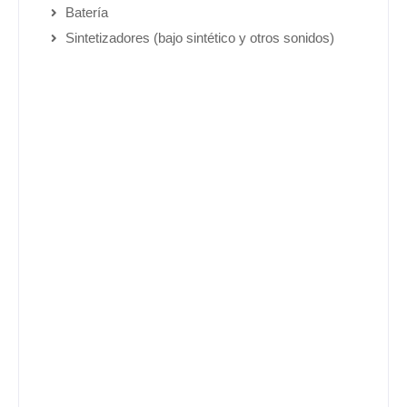
Batería
Sintetizadores (bajo sintético y otros sonidos)