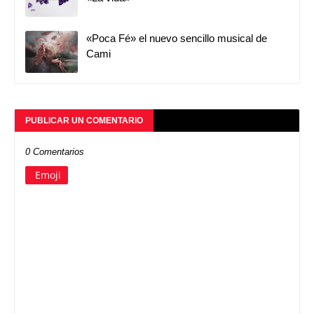
«Poca Fé» el nuevo sencillo musical de
Cami
PUBLICAR UN COMENTARIO
0 Comentarios
Emoji