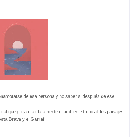
enamorarse de esa persona y no saber si después de ese
al que proyecta claramente el ambiente tropical, los paisajes
sta Brava
y el
Garraf
.