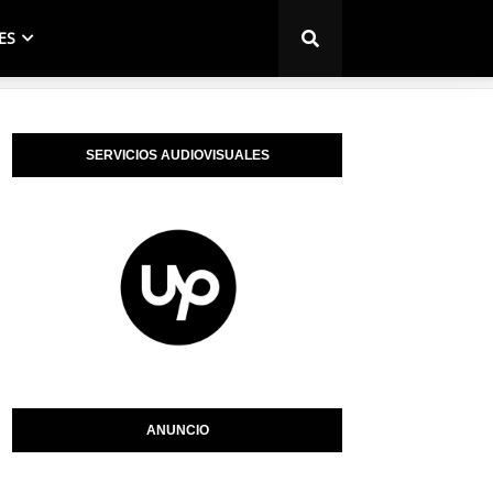
ES
SERVICIOS AUDIOVISUALES
ANUNCIO