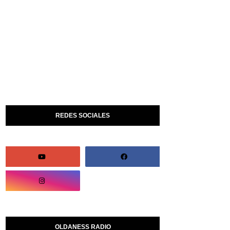
REDES SOCIALES
OLDANESS RADIO