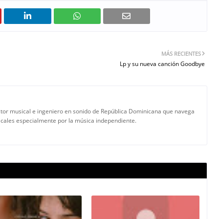
MÁS RECIENTES
Lp y su nueva canción Goodbye
tor musical e ingeniero en sonido de República Dominicana que navega
icales especialmente por la música independiente.